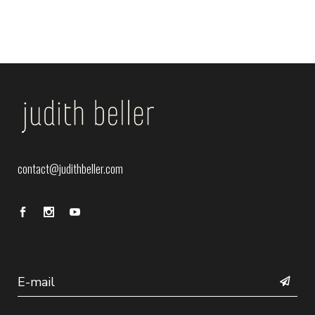
contact@judithbeller.com