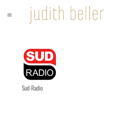
Sud-Radio