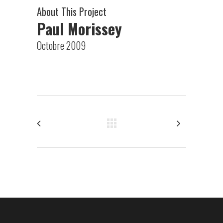
About This Project
Paul Morissey
Octobre 2009