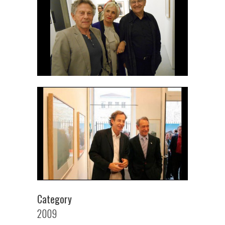
Category
2009