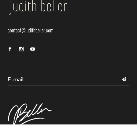
contact@judithbeller.com