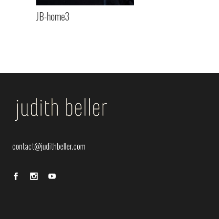
JB-home3
contact@judithbeller.com